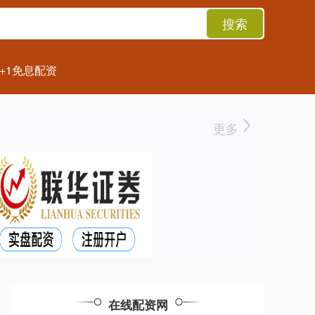
搜索
t+1免息配资
更多
在线配资网