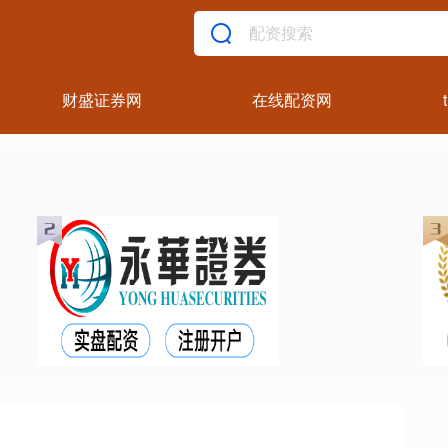
财盛证券网
在线配资网