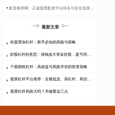
​配资推荐网：正规股票配资平台排名与安全选择指南
最新文章
给股票加杠杆：新手必知的风险与策略
炒股杠杆的意思：借钱放大资金炒股，盈亏同源，风险高。
个股期权杠杆：高收益与风险并存的投资策略
股票杠杆平台推荐：合规低息、高杠杆、风控严选
股票杠杆风险大吗？关键看这三点