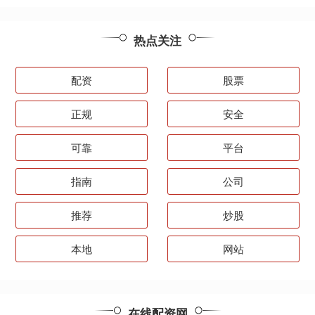
热点关注
配资
股票
正规
安全
可靠
平台
指南
公司
推荐
炒股
本地
网站
在线配资网