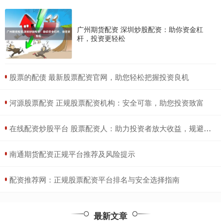
广州期货配资 深圳炒股配资：助你资金杠
杆，投资更轻松
​股票的配债 最新股票配资官网，助您轻松把握投资良机
​河源股票配资 正规股票配资机构：安全可靠，助您投资致富
​在线配资炒股平台 股票配资人：助力投资者放大收益，规避风险
​南通期货配资正规平台推荐及风险提示
​配资推荐网：正规股票配资平台排名与安全选择指南
最新文章