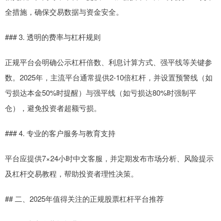
全措施，确保交易数据与资金安全。
### 3. 透明的费率与杠杆规则
正规平台会明确公示杠杆倍数、利息计算方式、强平线等关键参
数。2025年，主流平台通常提供2-10倍杠杆，并设置预警线（如
亏损达本金50%时提醒）与强平线（如亏损达80%时强制平
仓），避免投资者超额亏损。
### 4. 专业的客户服务与教育支持
平台应提供7×24小时中文客服，并定期发布市场分析、风险提示
及杠杆交易教程，帮助投资者理性决策。
## 二、2025年值得关注的正规股票杠杆平台推荐