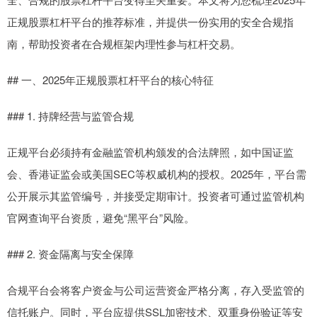
正规股票杠杆平台的推荐标准，并提供一份实用的安全合规指
南，帮助投资者在合规框架内理性参与杠杆交易。
## 一、2025年正规股票杠杆平台的核心特征
### 1. 持牌经营与监管合规
正规平台必须持有金融监管机构颁发的合法牌照，如中国证监
会、香港证监会或美国SEC等权威机构的授权。2025年，平台需
公开展示其监管编号，并接受定期审计。投资者可通过监管机构
官网查询平台资质，避免“黑平台”风险。
### 2. 资金隔离与安全保障
合规平台会将客户资金与公司运营资金严格分离，存入受监管的
信托账户。同时，平台应提供SSL加密技术、双重身份验证等安