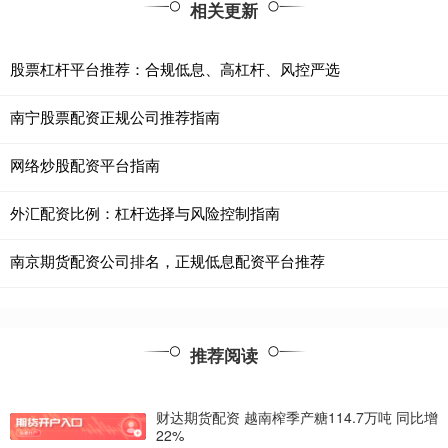
相关更新
股票杠杆平台推荐：合规低息、高杠杆、风控严选
南宁股票配资正规公司推荐指南
网络炒股配资平台指南
外汇配资比例：杠杆选择与风险控制指南
南京期货配资公司排名，正规低息配资平台推荐
推荐阅读
财达期货配资 越南榨季产糖114.7万吨 同比增
22%