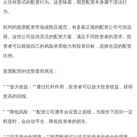
止任何形式的配资行为。这意味着，期货配资本身属于违法行
为。
杭州的股票配资市场成熟且规范，有多家正规的配资公司可供选
择。这些公司提供灵活的配资方案，满足不同投资者的需求。投
资者可以根据自己的风险承受能力和投资目标，选择合适的配资
比例。
股票配资的优势显而易见：
* **放大收益：**通过杠杆作用，投资者可以放大投资收益，获得
更高的回报。
* **降低风险：**配资公司通常会设置止损线，当股价下跌到一定
程度时，会自动平仓，降低投资者的损失。
* **提高资金利用率：**股票配资可以提高投资者的资金利用率，