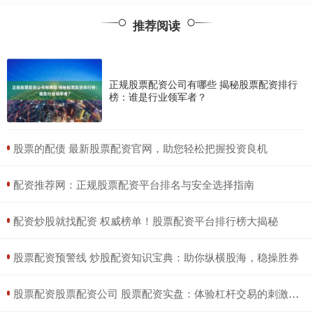
推荐阅读
正规股票配资公司有哪些 揭秘股票配资排行
榜：谁是行业领军者？
​股票的配债 最新股票配资官网，助您轻松把握投资良机
​配资推荐网：正规股票配资平台排名与安全选择指南
​配资炒股就找配资 权威榜单！股票配资平台排行榜大揭秘
​股票配资预警线 炒股配资知识宝典：助你纵横股海，稳操胜券
​股票配资股票配资公司 股票配资实盘：体验杠杆交易的刺激与风险