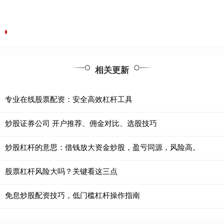
相关更新
专业在线股票配资：安全高效杠杆工具
炒股证券公司 开户推荐、佣金对比、选股技巧
炒股杠杆的意思：借钱放大资金炒股，盈亏同源，风险高。
股票杠杆风险大吗？关键看这三点
免息炒股配资技巧，低门槛杠杆操作指南