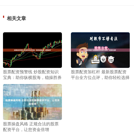
相关文章
股票配资预警线 炒股配资知识
股票配资加杠杆 最新股票配资
宝典：助你纵横股海，稳操胜券
平台全方位点评，助你轻松选择
股票操盘风格 正规合法的股票
配资平台，让您资金倍增