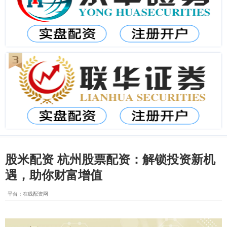
股米配资 杭州股票配资：解锁投资新机
遇，助你财富增值
平台：在线配资网