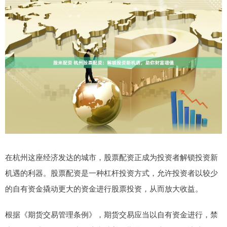
在杭州这座经济发达的城市，股票配资正成为投资者解锁投资新
机遇的利器。股票配资是一种杠杆投资方式，允许投资者以较少
的自有资金撬动更大的资金进行股票投资，从而放大收益。
根据《期货交易管理条例》，期货交易应当以自有资金进行，禁