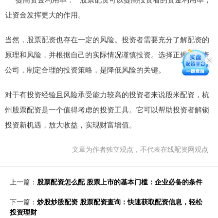
让资金发挥更大的作用。
当然，股票配资也存在一定的风险。投资者需要充分了解配资的
原理和风险，并根据自己的实际情况谨慎投资。选择正规的配资
公司，制定合理的投资策略，是降低风险的关键。
对于有投资经验且风险承受能力较高的投资者来说股米配资，杭
州股票配资是一个值得考虑的投资工具。它可以帮助投资者解锁
投资新机遇，放大收益，实现财富增值。
文章为作者独立观点，不代表在线配资网观点
上一篇：
股票配资怎么配 股票上市的基本门槛：企业必备的条件
下一篇：
炒股炒股配资 股票配资查询：快速获取配资信息，轻松
投资理财